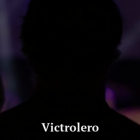
Victrolero