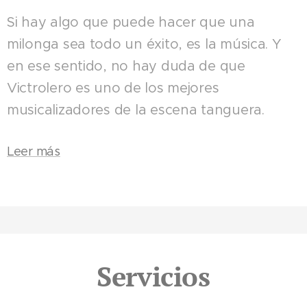
Si hay algo que puede hacer que una
milonga sea todo un éxito, es la música. Y
en ese sentido, no hay duda de que
Victrolero es uno de los mejores
musicalizadores de la escena tanguera.
Leer más
Servicios