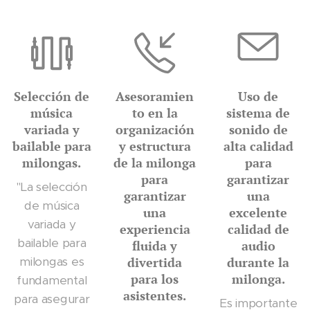
Selección de
Asesoramien
Uso de
música
to en la
sistema de
variada y
organización
sonido de
bailable para
y estructura
alta calidad
milongas.
de la milonga
para
para
garantizar
"La selección
garantizar
una
de música
una
excelente
variada y
experiencia
calidad de
bailable para
fluida y
audio
milongas es
divertida
durante la
para los
milonga.
fundamental
asistentes.
para asegurar
Es importante