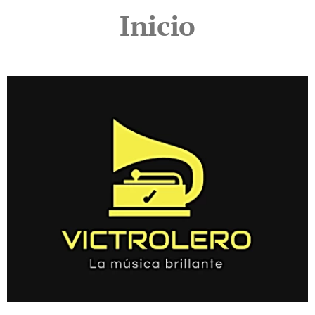
Inicio