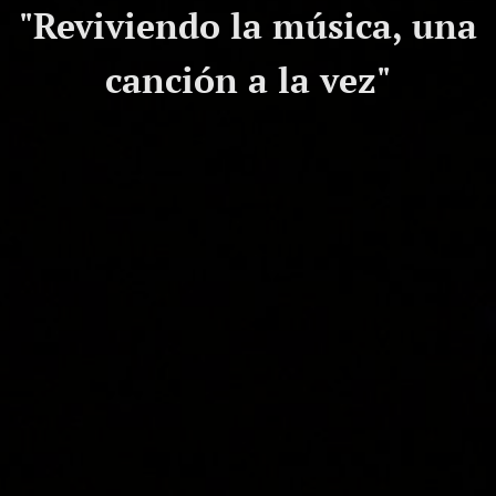
"Reviviendo la música, una
canción a la vez"